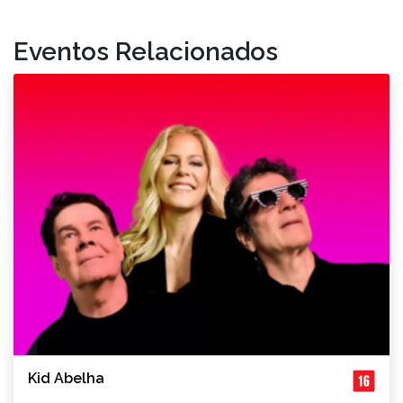
Eventos Relacionados
Kid Abelha