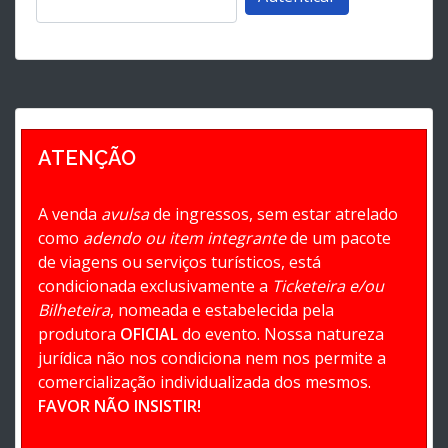
ATENÇÃO
A venda
avulsa
de ingressos, sem estar atrelado
como
adendo ou item integrante
de um pacote
de viagens ou serviços turísticos, está
condicionada exclusivamente a
Ticketeira e/ou
Bilheteira
, nomeada e estabelecida pela
produtora
OFICIAL
do evento. Nossa natureza
jurídica não nos condiciona nem nos permite a
comercialização individualizada dos mesmos.
FAVOR NÃO INSISTIR!