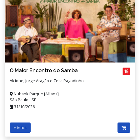
O Maior Encontro do Samba
Alcione, Jorge Aragão e Zeca Pagodinho
Nubank Parque [Allianz]
São Paulo - SP
31/10/2026
+ infos