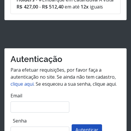
R$ 427,00
-
R$ 512,40
em até
12x
iguais
Autenticação
Para efetuar requisições, por favor faça a
autenticação no site. Se ainda não tem cadastro,
clique aqui
. Se esqueceu a sua senha, clique aqui.
Email
Senha