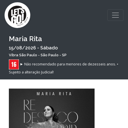
Maria Rita
15/08/2026
- Sábado
Vibra São Paulo - São Paulo - SP
► Não recomendado para menores de dezesseis anos. •
Sujeito a alteração Judicial!