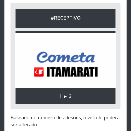
#RECEPTIVO
1 ► 3
Baseado no número de adesões, o veículo poderá
ser alterado: