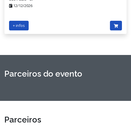
12/12/2026
+ infos
Parceiros do evento
Parceiros