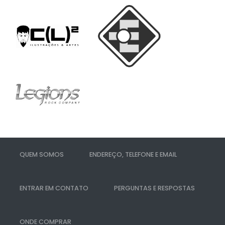
QUEM SOMOS
ENDEREÇO, TELEFONE E EMAIL
ENTRAR EM CONTATO
PERGUNTAS E RESPOSTAS
ONDE COMPRAR