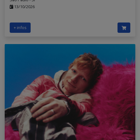
13/10/2026
+ infos