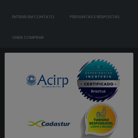
ENTRAR EM CONTATO
PERGUNTAS E RESPOSTAS
ONDE COMPRAR