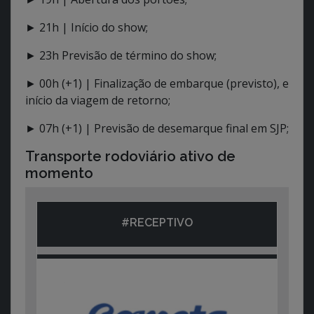
► 21h | Início do show;
► 23h Previsão de término do show;
► 00h (+1) | Finalização de embarque (previsto), e
início da viagem de retorno;
► 07h (+1) | Previsão de desemarque final em SJP;
Transporte rodoviário ativo de
momento
#RECEPTIVO