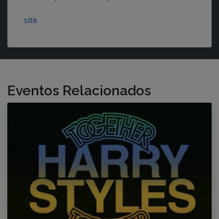
site
Eventos Relacionados