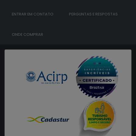
ENTRAR EM CONTATO
PERGUNTAS E RESPOSTAS
ONDE COMPRAR