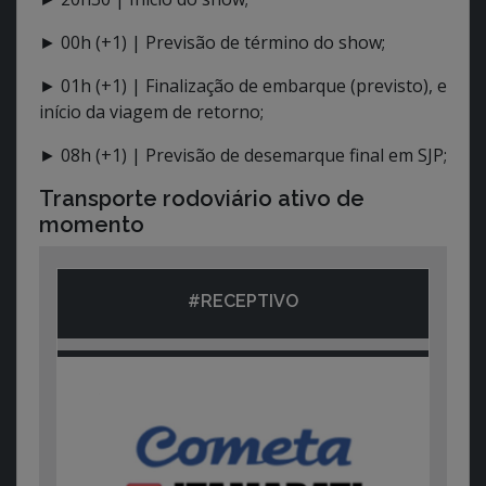
► 00h (+1) | Previsão de término do show;
► 01h (+1) | Finalização de embarque (previsto), e
início da viagem de retorno;
► 08h (+1) | Previsão de desemarque final em SJP;
Transporte rodoviário ativo de
momento
#RECEPTIVO