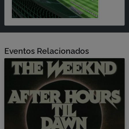
Eventos Relacionados