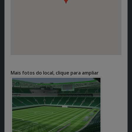
Mais fotos do local, clique para ampliar