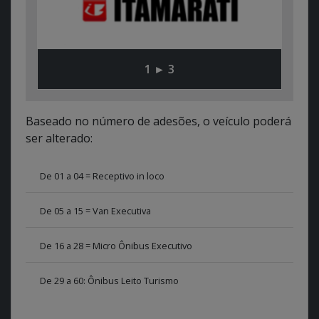
1 ► 3
Baseado no número de adesões, o veículo poderá
ser alterado:
De 01 a 04 = Receptivo in loco
De 05 a 15 = Van Executiva
De 16 a 28 = Micro Ônibus Executivo
De 29 a 60: Ônibus Leito Turismo