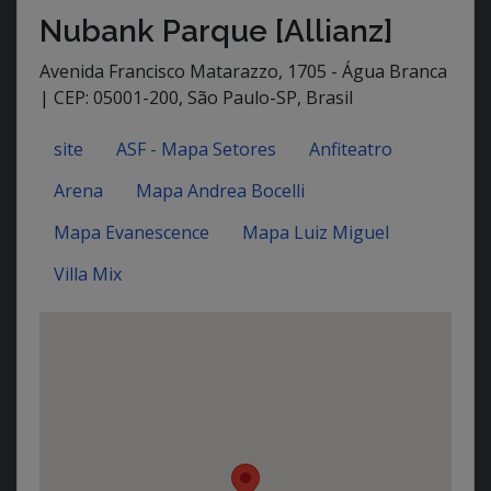
Nubank Parque [Allianz]
Avenida Francisco Matarazzo, 1705 - Água Branca
| CEP: 05001-200, São Paulo-SP, Brasil
site
ASF - Mapa Setores
Anfiteatro
Arena
Mapa Andrea Bocelli
Mapa Evanescence
Mapa Luiz Miguel
Villa Mix