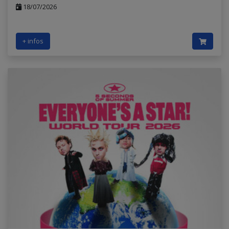
18/07/2026
+ infos