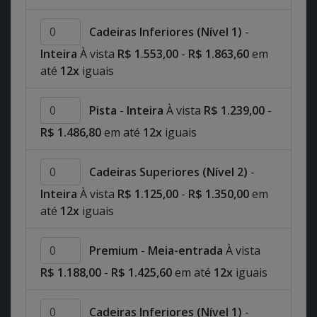
Cadeiras Inferiores (Nível 1)
-
Inteira
À vista
R$ 1.553,00
-
R$ 1.863,60
em
até
12x
iguais
Pista
-
Inteira
À vista
R$ 1.239,00
-
R$ 1.486,80
em até
12x
iguais
Cadeiras Superiores (Nível 2)
-
Inteira
À vista
R$ 1.125,00
-
R$ 1.350,00
em
até
12x
iguais
Premium
-
Meia-entrada
À vista
R$ 1.188,00
-
R$ 1.425,60
em até
12x
iguais
Cadeiras Inferiores (Nível 1)
-