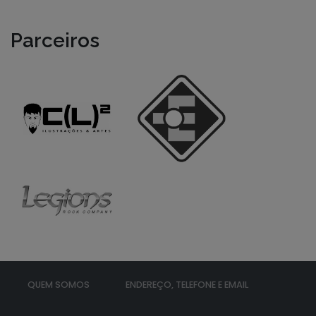
Parceiros
QUEM SOMOS
ENDEREÇO, TELEFONE E EMAIL