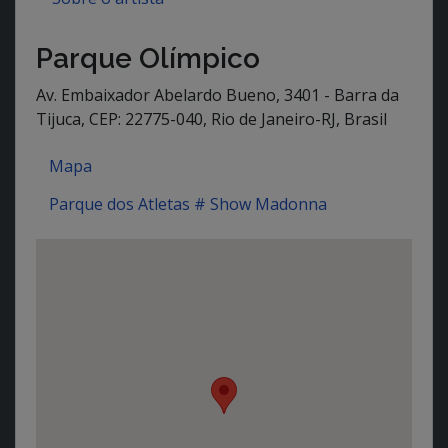
Parque Olímpico
Av. Embaixador Abelardo Bueno, 3401 - Barra da
Tijuca, CEP: 22775-040, Rio de Janeiro-RJ, Brasil
Mapa
Parque dos Atletas # Show Madonna