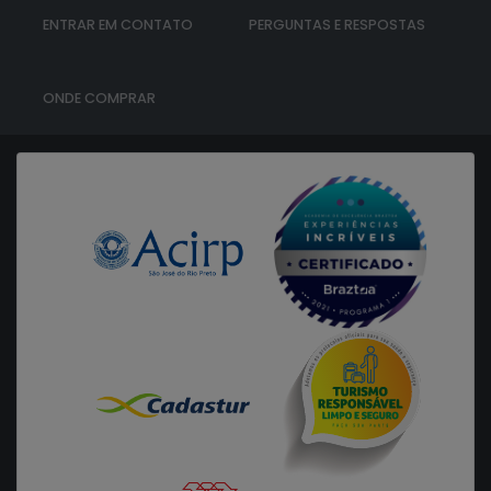
ENTRAR EM CONTATO
PERGUNTAS E RESPOSTAS
ONDE COMPRAR