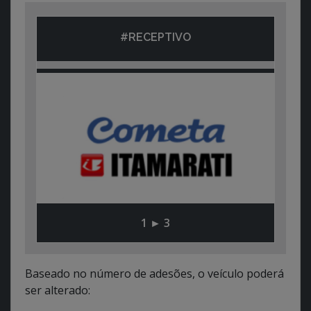
#RECEPTIVO
1 ► 3
Baseado no número de adesões, o veículo poderá
ser alterado: