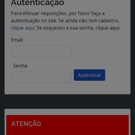
Autenticação
Para efetuar requisições, por favor faça a
autenticação no site. Se ainda não tem cadastro,
clique aqui
. Se esqueceu a sua senha, clique aqui.
Email
Senha
ATENÇÃO