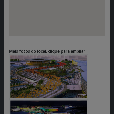
Mais fotos do local, clique para ampliar