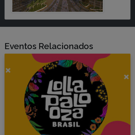
Eventos Relacionados