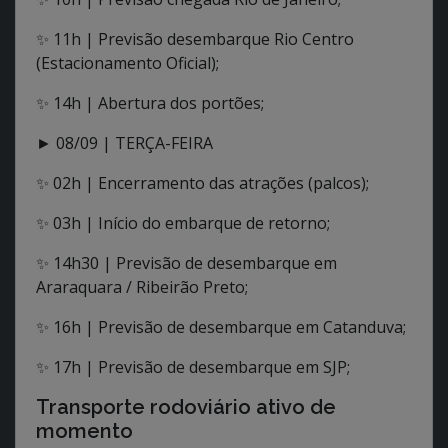
✨ 11h | Previsão desembarque Rio Centro
(Estacionamento Oficial);
✨ 14h | Abertura dos portões;
► 08/09 | TERÇA-FEIRA
✨ 02h | Encerramento das atrações (palcos);
✨ 03h | Início do embarque de retorno;
✨ 14h30 | Previsão de desembarque em
Araraquara / Ribeirão Preto;
✨ 16h | Previsão de desembarque em Catanduva;
✨ 17h | Previsão de desembarque em SJP;
Transporte rodoviário ativo de
momento